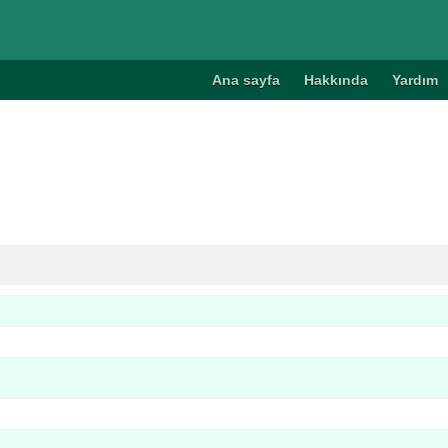
Ana sayfa
Hakkında
Yardım