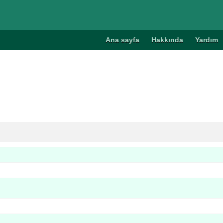
Ana sayfa
Hakkında
Yardım