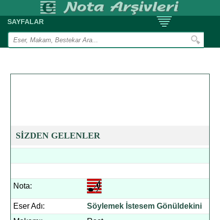
SAYFALAR
SİZDEN GELENLER
Nota:
Eser Adı:
Söylemek İstesem Gönüldekini