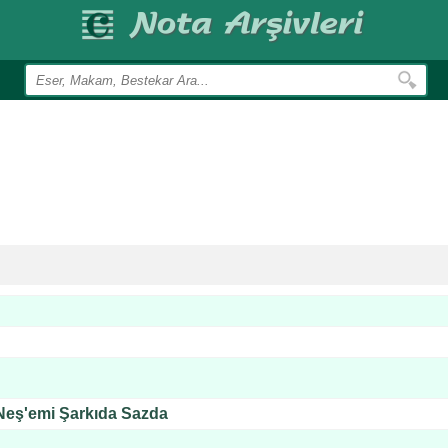
Neş'emi Şarkıda Sazda