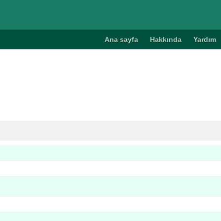
Ana sayfa
Hakkında
Yardım