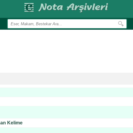
man Kelime