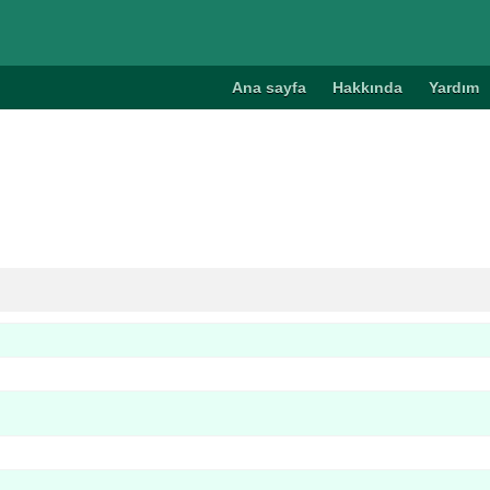
Ana sayfa
Hakkında
Yardım