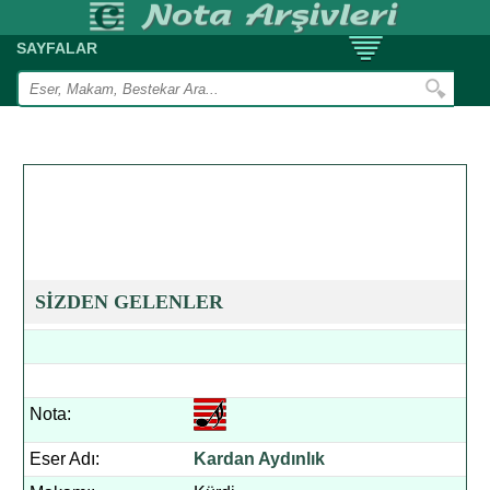
SAYFALAR
SİZDEN GELENLER
Nota:
Eser Adı:
Kardan Aydınlık