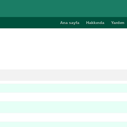
Ana sayfa
Hakkında
Yardım