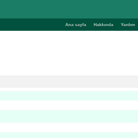
Ana sayfa
Hakkında
Yardım