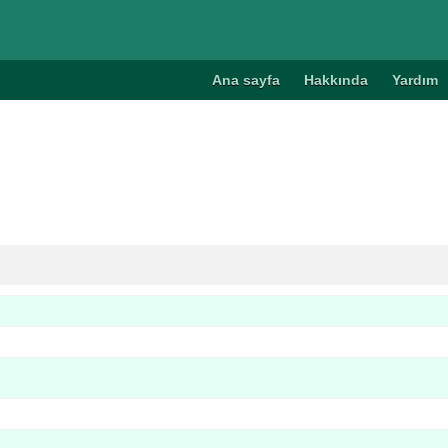
Ana sayfa
Hakkında
Yardım