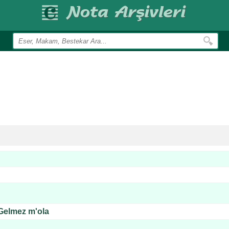
Gelmez m'ola