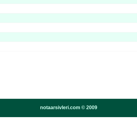
notaarsivleri.com © 2009