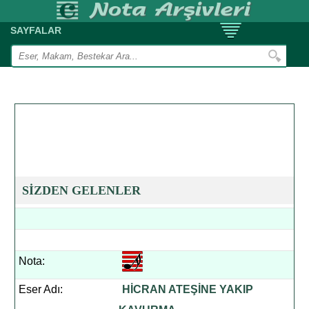
SAYFALAR
SİZDEN GELENLER
Nota:
Eser Adı:
HİCRAN ATEŞİNE YAKIP