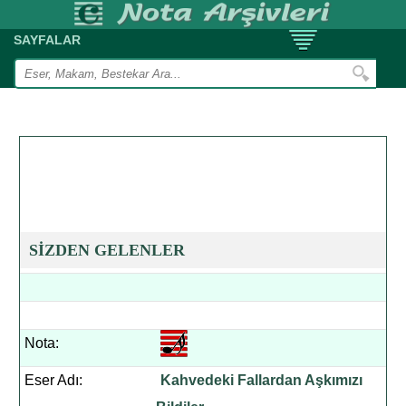
SAYFALAR
SİZDEN GELENLER
Nota:
Eser Adı:
Kahvedeki Fallardan Aşkımızı