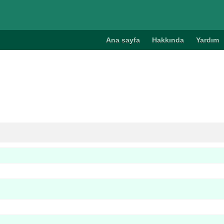
Ana sayfa
Hakkında
Yardım