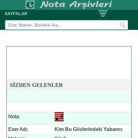
SAYFALAR
SİZDEN GELENLER
Nota:
Eser Adı:
Kim Bu Gözlerindeki Yabancı