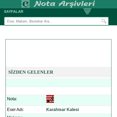
SAYFALAR
SİZDEN GELENLER
Nota:
Eser Adı:
Karahisar Kalesi