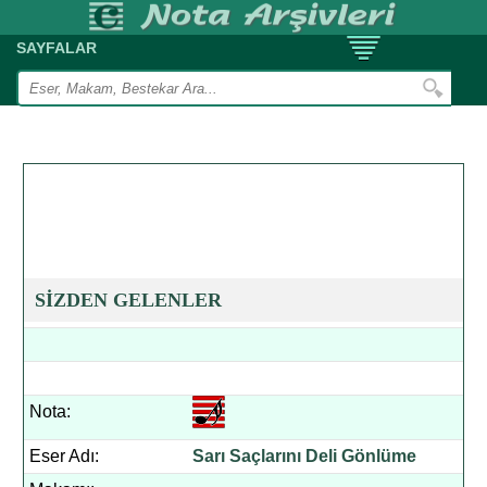
SAYFALAR
SİZDEN GELENLER
Nota:
Eser Adı:
Sarı Saçlarını Deli Gönlüme