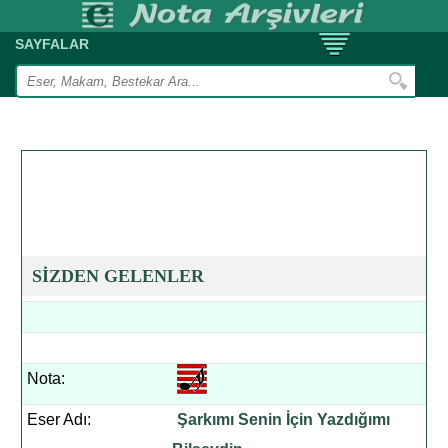
SAYFALAR
SİZDEN GELENLER
Nota:
Eser Adı:
Şarkımı Senin İçin Yazdığımı