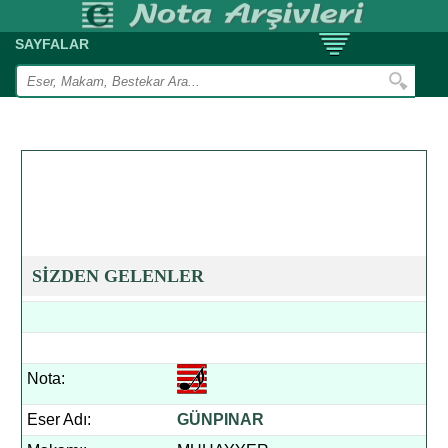
SAYFALAR
SİZDEN GELENLER
Nota:
Eser Adı:
GÜNPINAR