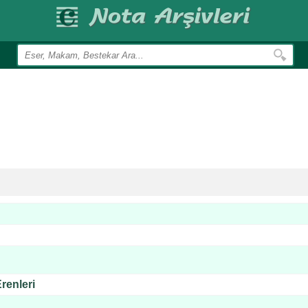
renleri