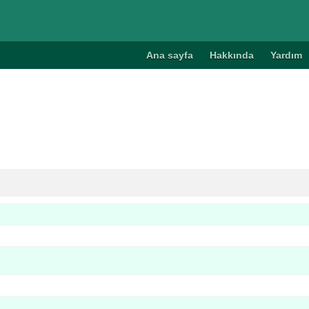
Ana sayfa
Hakkında
Yardım