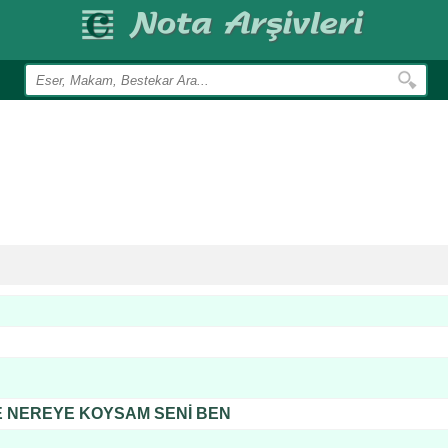
 NEREYE KOYSAM SENİ BEN