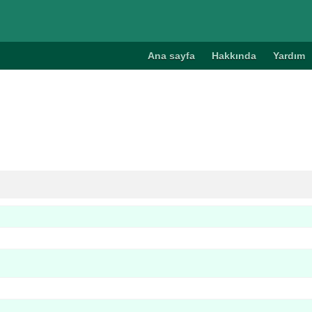
Ana sayfa
Hakkında
Yardım