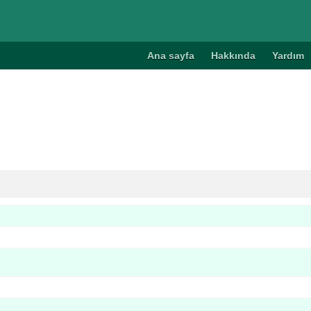
Ana sayfa
Hakkında
Yardım