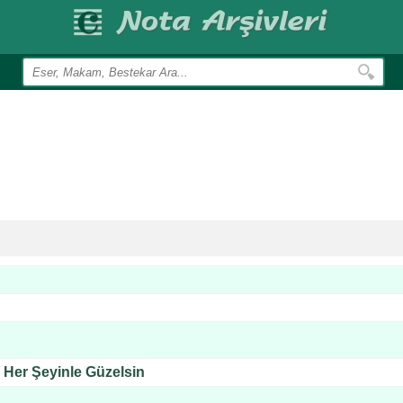
e Her Şeyinle Güzelsin