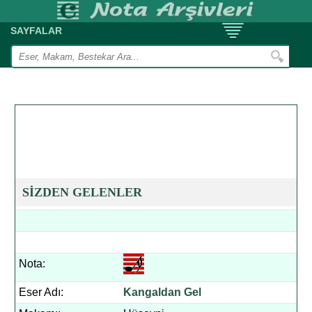
SAYFALAR
SİZDEN GELENLER
Nota:
Eser Adı:
Kangaldan Gel