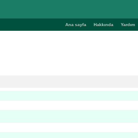
Ana sayfa
Hakkında
Yardım