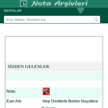
SAYFALAR
SİZDEN GELENLER
Nota:
Eser Adı:
Hep Ümitlerle Bekler Hayallere