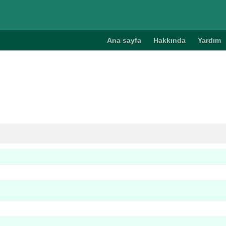
Ana sayfa
Hakkında
Yardım