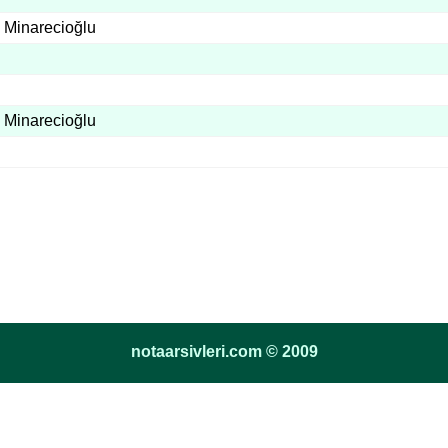
 Minarecioğlu
 Minarecioğlu
notaarsivleri.com © 2009