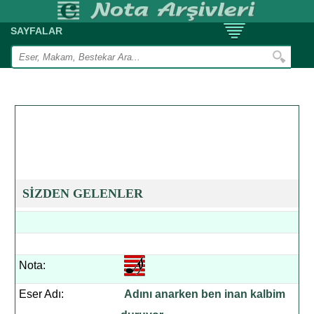
SAYFALAR
SİZDEN GELENLER
Nota:
Eser Adı:
Adını anarken ben inan kalbim