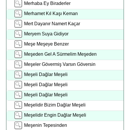
Merhaba Ey Biraderler
Merhamet Kıl Kaşı Keman
Mert Dayanır Namert Kaçar
Meryem Suya Gidiyor
Meşe Meşeye Benzer
Meşeden Gel A Sürmelim Meşeden
Meşeler Gövermiş Varsın Göversin
Meşeli Dağlar Meşeli
Meşeli Dağlar Meşeli
Meşeli Dağlar Meşeli
Meşelidir Bizim Dağlar Meşeli
Meşelidir Engin Dağlar Meşeli
Meşenin Tepesinden