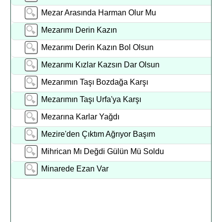
Mezar Arasında Harman Olur Mu
Mezarımı Derin Kazın
Mezarımı Derin Kazın Bol Olsun
Mezarımı Kızlar Kazsın Dar Olsun
Mezarımın Taşı Bozdağa Karşı
Mezarımın Taşı Urfa'ya Karşı
Mezarına Karlar Yağdı
Mezire'den Çıktım Ağrıyor Başım
Mihrican Mı Değdi Gülün Mü Soldu
Minarede Ezan Var