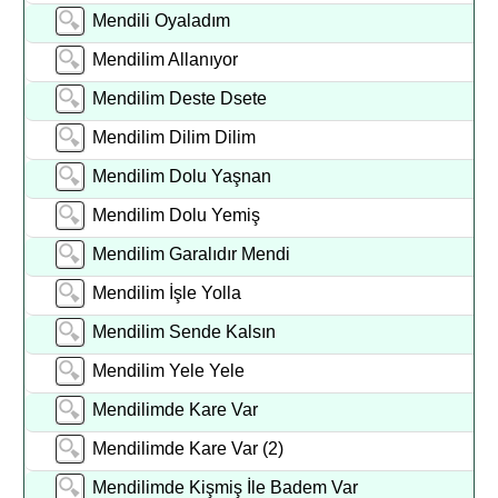
Mendili Oyaladım
Mendilim Allanıyor
Mendilim Deste Dsete
Mendilim Dilim Dilim
Mendilim Dolu Yaşnan
Mendilim Dolu Yemiş
Mendilim Garalıdır Mendi
Mendilim İşle Yolla
Mendilim Sende Kalsın
Mendilim Yele Yele
Mendilimde Kare Var
Mendilimde Kare Var (2)
Mendilimde Kişmiş İle Badem Var