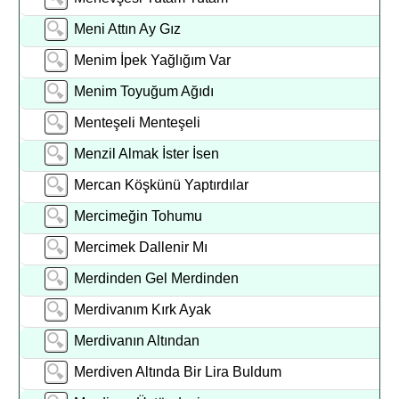
Meni Attın Ay Gız
Menim İpek Yağlığım Var
Menim Toyuğum Ağıdı
Menteşeli Menteşeli
Menzil Almak İster İsen
Mercan Köşkünü Yaptırdılar
Mercimeğin Tohumu
Mercimek Dallenir Mı
Merdinden Gel Merdinden
Merdivanım Kırk Ayak
Merdivanın Altından
Merdiven Altında Bir Lira Buldum