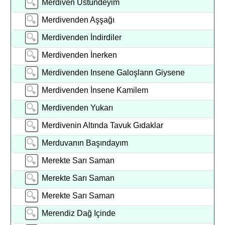
Merdiven Üstündeyim
Merdivenden Aşşağı
Merdivenden İndirdiler
Merdivenden İnerken
Merdivenden Insene Galoşların Giysene
Merdivenden İnsene Kamilem
Merdivenden Yukarı
Merdivenin Altında Tavuk Gıdaklar
Merduvanın Başındayım
Merekte Sarı Saman
Merekte Sarı Saman
Merekte Sarı Saman
Merendiz Dağ Içinde