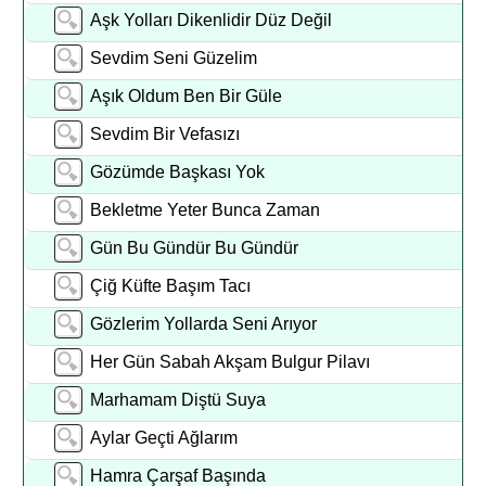
Aşk Yolları Dikenlidir Düz Değil
Sevdim Seni Güzelim
Aşık Oldum Ben Bir Güle
Sevdim Bir Vefasızı
Gözümde Başkası Yok
Bekletme Yeter Bunca Zaman
Gün Bu Gündür Bu Gündür
Çiğ Küfte Başım Tacı
Gözlerim Yollarda Seni Arıyor
Her Gün Sabah Akşam Bulgur Pilavı
Marhamam Diştü Suya
Aylar Geçti Ağlarım
Hamra Çarşaf Başında