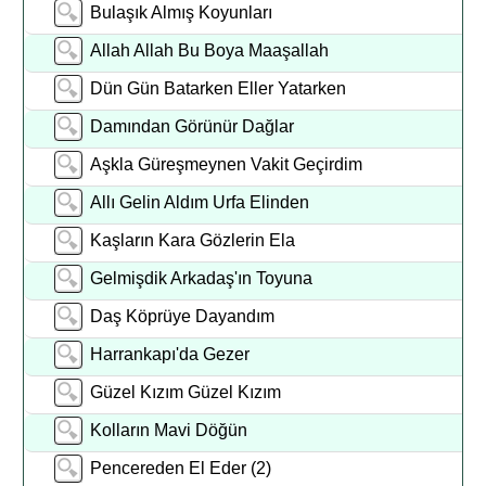
Bulaşık Almış Koyunları
Allah Allah Bu Boya Maaşallah
Dün Gün Batarken Eller Yatarken
Damından Görünür Dağlar
Aşkla Güreşmeynen Vakit Geçirdim
Allı Gelin Aldım Urfa Elinden
Kaşların Kara Gözlerin Ela
Gelmişdik Arkadaş'ın Toyuna
Daş Köprüye Dayandım
Harrankapı'da Gezer
Güzel Kızım Güzel Kızım
Kolların Mavi Döğün
Pencereden El Eder (2)