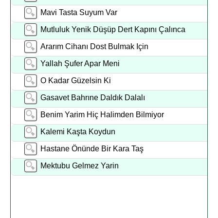
Mavi Tasta Suyum Var
Mutluluk Yenik Düşüp Dert Kapını Çalınca
Ararım Cihanı Dost Bulmak Için
Yallah Şufer Apar Meni
O Kadar Güzelsin Ki
Gasavet Bahrıne Daldık Dalalı
Benim Yarim Hiç Halimden Bilmiyor
Kalemi Kaşta Koydun
Hastane Önünde Bir Kara Taş
Mektubu Gelmez Yarin