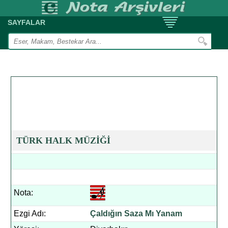
SAYFALAR
TÜRK HALK MÜZİĞİ
Nota:
Ezgi Adı:
Çaldığın Saza Mı Yanam