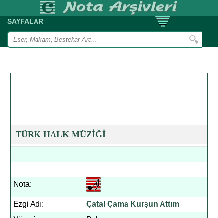
SAYFALAR
TÜRK HALK MÜZİĞİ
Nota:
Ezgi Adı:
Çatal Çama Kurşun Attım