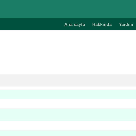
Ana sayfa
Hakkında
Yardım