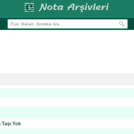
 Taşı Yok