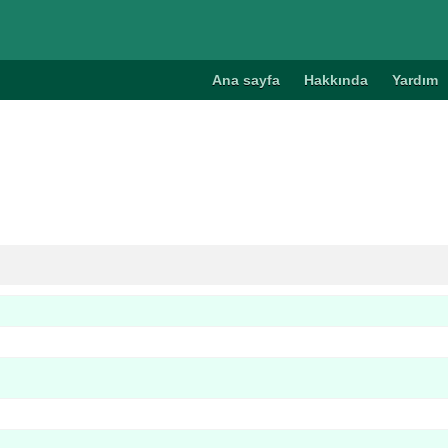
Ana sayfa
Hakkında
Yardım