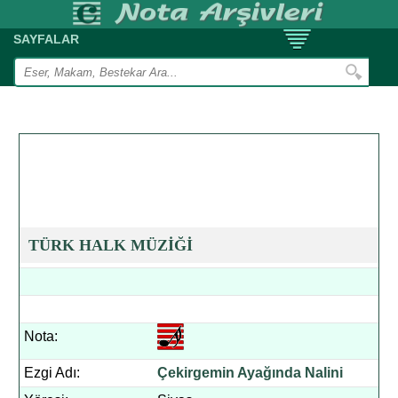
SAYFALAR
TÜRK HALK MÜZİĞİ
Nota:
Ezgi Adı:
Çekirgemin Ayağında Nalini