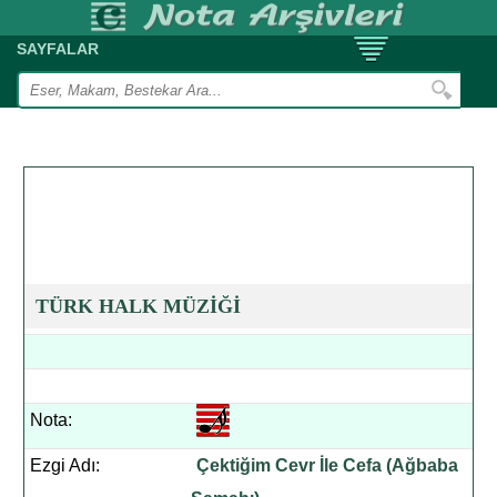
SAYFALAR
TÜRK HALK MÜZİĞİ
Nota:
Ezgi Adı:
Çektiğim Cevr İle Cefa (Ağbaba