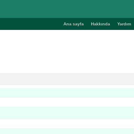
Ana sayfa
Hakkında
Yardım