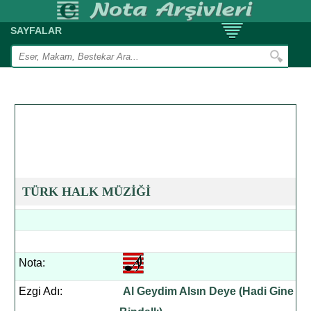
SAYFALAR
TÜRK HALK MÜZİĞİ
Nota:
Ezgi Adı:
Al Geydim Alsın Deye (Hadi Gine