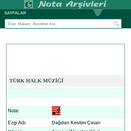
SAYFALAR
TÜRK HALK MÜZİĞİ
Nota:
Ezgi Adı:
Dağdan Kestim Çınarı