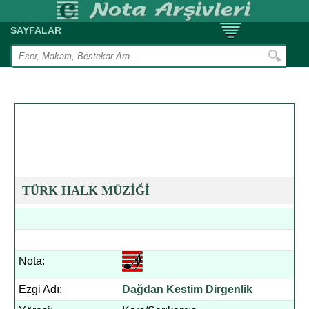
SAYFALAR
TÜRK HALK MÜZİĞİ
Nota:
Ezgi Adı:
Dağdan Kestim Dirgenlik