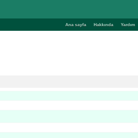
Ana sayfa
Hakkında
Yardım