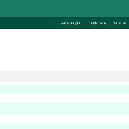
Ana sayfa
Hakkında
Yardım