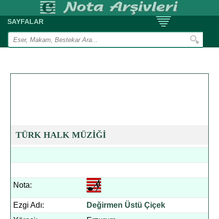
SAYFALAR
TÜRK HALK MÜZİĞİ
Nota:
Ezgi Adı:
Değirmen Üstü Çiçek