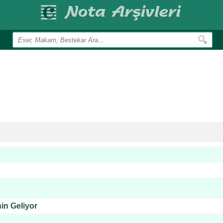
nin Geliyor