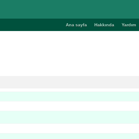
Ana sayfa
Hakkında
Yardım