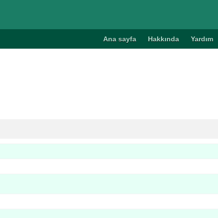
Ana sayfa
Hakkında
Yardım