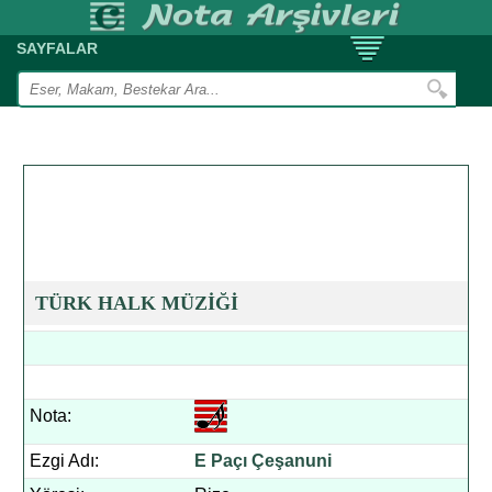
SAYFALAR
TÜRK HALK MÜZİĞİ
Nota:
Ezgi Adı:
E Paçı Çeşanuni