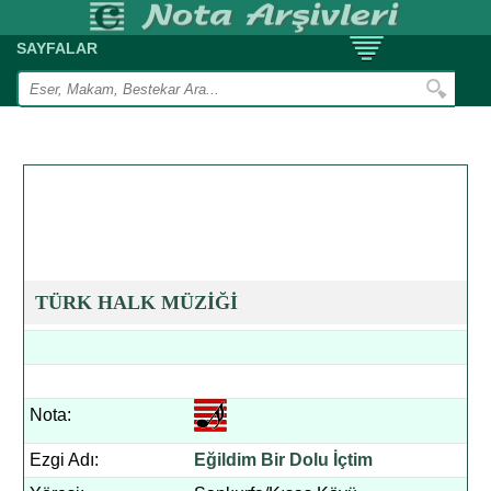
SAYFALAR
TÜRK HALK MÜZİĞİ
Nota:
Ezgi Adı:
Eğildim Bir Dolu İçtim