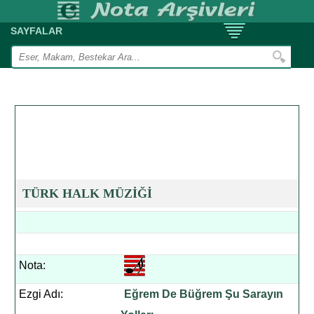
SAYFALAR
TÜRK HALK MÜZİĞİ
Nota:
Ezgi Adı:
Eğrem De Büğrem Şu Sarayın