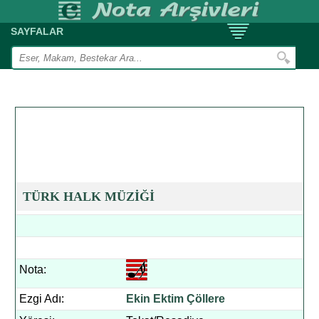
SAYFALAR
TÜRK HALK MÜZİĞİ
Nota:
Ezgi Adı:
Ekin Ektim Çöllere