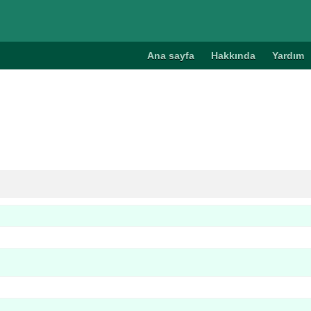
Ana sayfa
Hakkında
Yardım