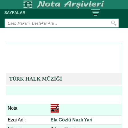
SAYFALAR
TÜRK HALK MÜZİĞİ
Nota:
Ezgi Adı:
Ela Gözlü Nazlı Yari