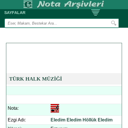
SAYFALAR
TÜRK HALK MÜZİĞİ
Nota:
Ezgi Adı:
Eledim Eledim Höllük Eledim