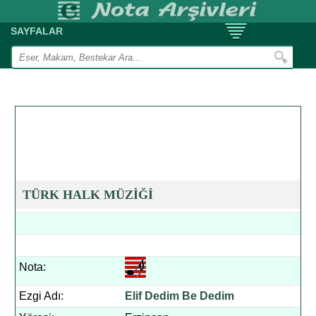
SAYFALAR
TÜRK HALK MÜZİĞİ
Nota:
Ezgi Adı:
Elif Dedim Be Dedim